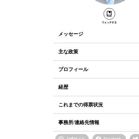
ウォッチする
メッセージ
主な政策
プロフィール
経歴
これまでの得票状況
事務所/連絡先情報
公式サイト