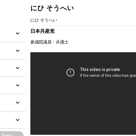
にひ そうへい
にひ そうへい
日本共産党
参議院議員・弁護士