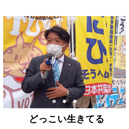
どっこい生きてる